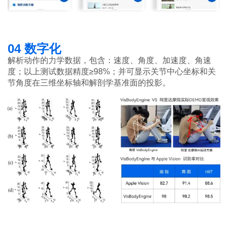
04 数字化
解析动作的力学数据，包含：速度、角度、加速度、角速
度；以上测试数据精度≥98%；并可显示关节中心坐标和关
节角度在三维坐标轴和解剖学基准面的投影。