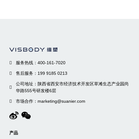
服务热线：400-161-7020
售后服务：199 9185 0213
公司地址：陕西省西安市经济技术开发区草滩生态产业园尚
华路555号研发楼6层
市场合作：marketing@suanier.com
产品