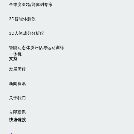
全维度3D智能体测专家
3D智能体测仪
3D人体成分分析仪
智能动态体质评估与运动训练
一体机
支持
发展历程
新闻资讯
关于我们
立即联系
快速链接