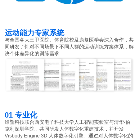
运动能力专家系统
与全国各大三甲医院、体育院校及康复医学会深入合作，共
同研发了针对不同场景下不同人群的运动训练方案体系，解
决个体差异化的训练需求
01 专业化
维塑科技联合西安电子科技大学人工智能实验室与清华-伯
克利深圳学院，共同研发人体数字化重建技术，并开发
Visbody Engine 3D 人体数字化引擎。通过对人体数字化的