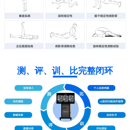
测、评、训、比完整闭环