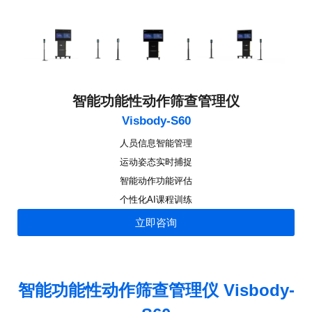
智能功能性动作筛查管理仪
Visbody-S60
人员信息智能管理
运动姿态实时捕捉
智能动作功能评估
个性化AI课程训练
立即咨询
智能功能性动作筛查管理仪 Visbody-