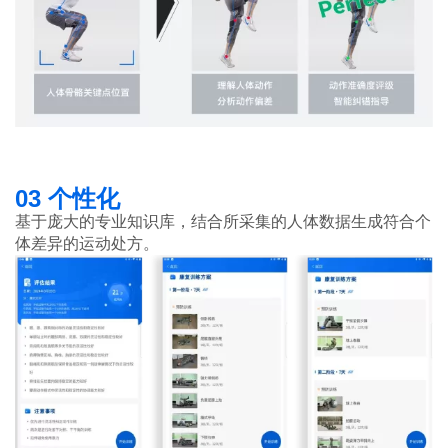
03 个性化
基于庞大的专业知识库，结合所采集的人体数据生成符合个
体差异的运动处方。