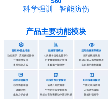
S60
科学强训 智能防伤
产品主要功能模块