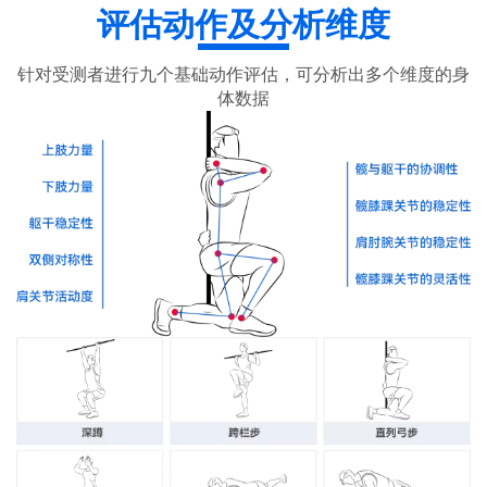
评估动作及分析维度
针对受测者进行九个基础动作评估，可分析出多个维度的身
体数据