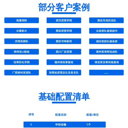
部分客户案例
基础配置清单