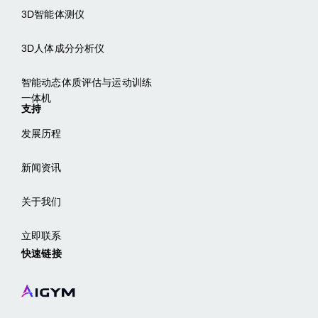
3D智能体测仪
3D人体成分分析仪
智能动态体质评估与运动训练
一体机
支持
发展历程
新闻资讯
关于我们
立即联系
快速链接