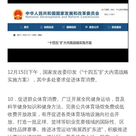
12月15日下午，国家发改委印发《“十四五”扩大内需战略
实施方案》，其中多处要求促进体育消费。
10．促进群众体育消费。广泛开展全民健身运动，普及
科学健身知识和健身方法。完善公共体育场馆免费或低
收费开放政策，有序促进各类体育场地设施向社会开
放。打造一批足球、篮球等职业竞赛领域的国际性、区
域性品牌赛事。推进冰雪运动“南展西扩东进”，积极推进