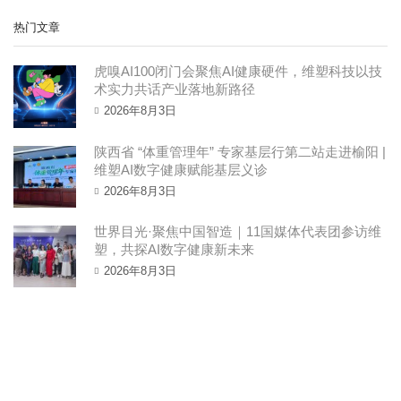
热门文章
虎嗅AI100闭门会聚焦AI健康硬件，维塑科技以技
术实力共话产业落地新路径
2026年8月3日
陕西省 “体重管理年” 专家基层行第二站走进榆阳 |
维塑AI数字健康赋能基层义诊
2026年8月3日
世界目光·聚焦中国智造｜11国媒体代表团参访维
塑，共探AI数字健康新未来 ​
2026年8月3日