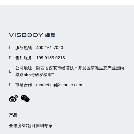
服务热线：400-161-7020
售后服务：199 9185 0213
公司地址：陕西省西安市经济技术开发区草滩生态产业园尚
华路555号研发楼6层
市场合作：marketing@suanier.com
产品
全维度3D智能体测专家