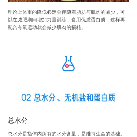
理论上体重的降低必定会伴随着脂肪与肌肉的减少，可
以在减肥期间增加力量训练，食用优质蛋白质，这样再
配合有氧运动就会减少肌肉的损耗。
总水分
总水分是指体内所有的水分含量，是维持生命的基础。