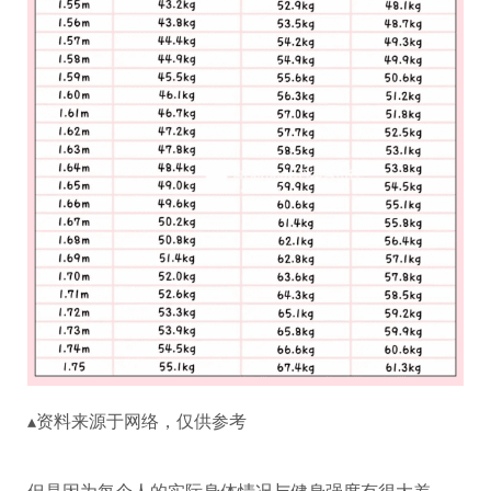
▴资料来源于网络，仅供参考