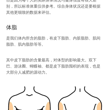
但是因为每个人的实际身体情况与健身强度有很大差
别，所以标准体重仅供参考。综合身体状况还是要根据
其他更细致的数据来评估。
体脂
是我们体内所含的脂肪，有皮下脂肪、内脏脂肪、肌间
脂肪、肌内脂肪等等。
其中皮下脂肪的含量最高，对体型的影响最大。双下
巴、游泳圈、蝴蝶袖、都是皮下脂肪囤积的表现，也是
大部分人减肥的源动力。