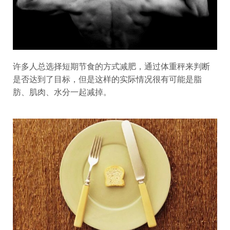
许多人总选择短期节食的方式减肥，通过体重秤来判断
是否达到了目标，但是这样的实际情况很有可能是脂
肪、肌肉、水分一起减掉。