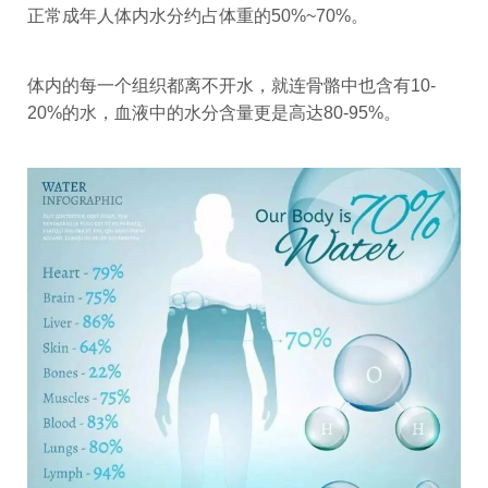
正常成年人体内水分约占体重的50%~70%。
体内的每一个组织都离不开水，就连骨骼中也含有10-
20%的水，血液中的水分含量更是高达80-95%。