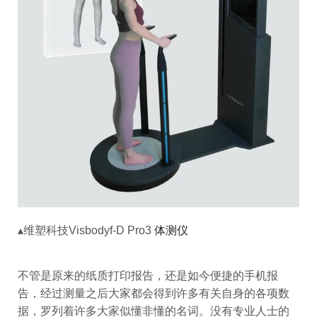
▴维塑科技Visbodyf-D Pro3
体测仪
不管是原来的纸质打印报告，还是如今便捷的手机报
告，经过测量之后大家都会得到许多有关自身的各项数
据，罗列着许多大家似懂非懂的名词。没有专业人士的