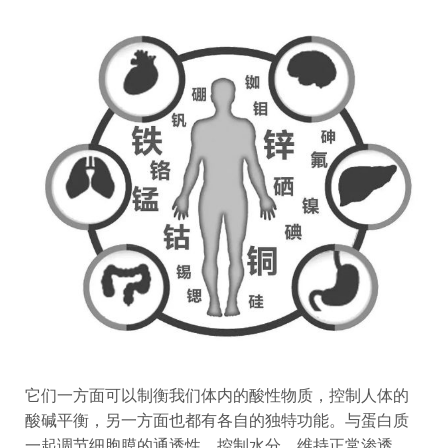
它们一方面可以制衡我们体内的酸性物质，控制人体的
酸碱平衡，另一方面也都有各自的独特功能。与蛋白质
一起调节细胞膜的通透性、控制水分、维持正常渗透