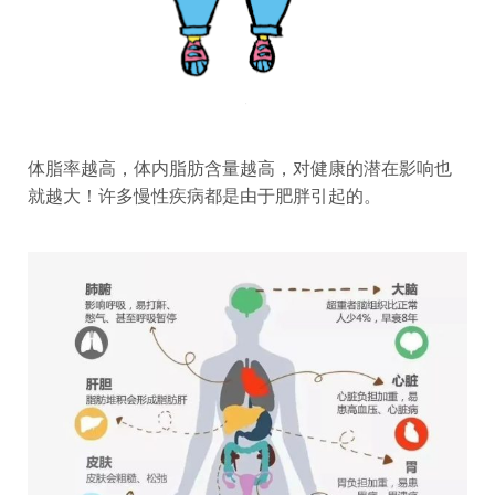
体脂率越高，体内脂肪含量越高，对健康的潜在影响也
就越大！许多慢性疾病都是由于肥胖引起的。