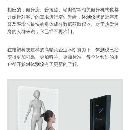
相应的，健身房、普拉提、瑜伽馆等相关健身机构也都
开始针对客户的需求进行培训升级，
体测仪
就是近年来
普及率增长最快的身体成分数据获取仪器。对于热爱健
身的人群来说，它已经不再冷门。
在维塑科技这样的高精尖企业不断努力下，
体测仪
已经
变得更加可靠、更加科学、更加标准，每个体验过的用
户都开始对
体测仪
有了更新的了解。