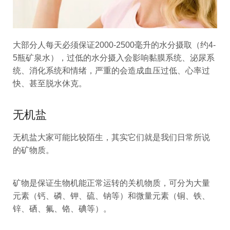
大部分人每天必须保证2000-2500毫升的水分摄取（约4-
5瓶矿泉水），过低的水分摄入会影响黏膜系统、泌尿系
统、消化系统和情绪，严重的会造成血压过低、心率过
快、甚至脱水休克。
无机盐
无机盐大家可能比较陌生，其实它们就是我们日常所说
的矿物质。
矿物是保证生物机能正常运转的关机物质，可分为大量
元素（钙、磷、钾、硫、钠等）和微量元素（铜、铁、
锌、硒、氟、铬、碘等）。