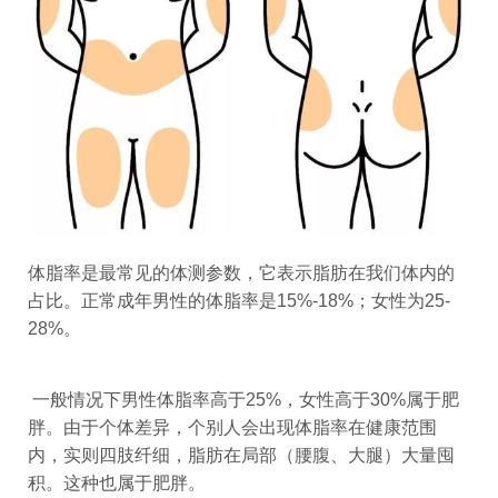
体脂率是最常见的体测参数，它表示脂肪在我们体内的
占比。正常成年男性的体脂率是15%-18%；女性为25-
28%。
一般情况下男性体脂率高于25%，女性高于30%属于肥
胖。由于个体差异，个别人会出现体脂率在健康范围
内，实则四肢纤细，脂肪在局部（腰腹、大腿）大量囤
积。这种也属于肥胖。