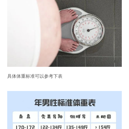
具体体重标准可以参考下表