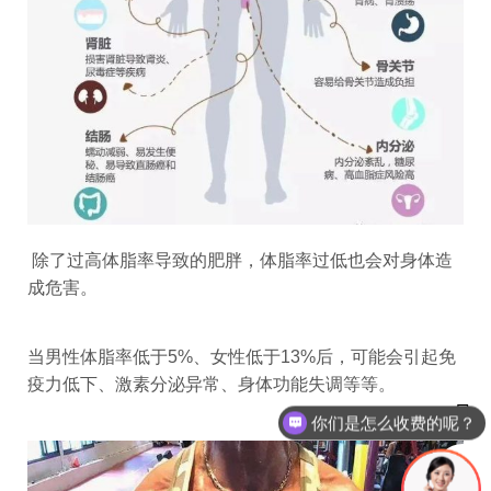
除了过高体脂率导致的肥胖，体脂率过低也会对身体造
成危害。
当男性体脂率低于5%、女性低于13%后，可能会引起免
疫力低下、激素分泌异常、身体功能失调等等。
你们是怎么收费的呢？