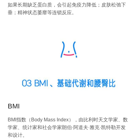
如果长期缺乏蛋白质，会引起免疫力降低；皮肤松弛下
垂；精神状态萎靡等连锁反应。
BMI
BMI指数（Body Mass Index），由比利时天文学家、数
学家、统计家和社会学家朗伯·阿道夫·雅克·凯特勒开发
和设计。