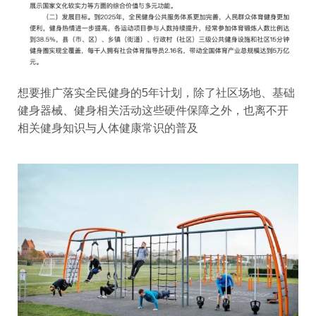
想要推广落实全民健身的5年计划，除了社区场地、基础
健身器械、健身相关活动这些硬件保障之外，也离不开
相关健身知识与人体健康常识的普及