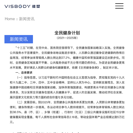
Home
新闻资讯
新闻资讯