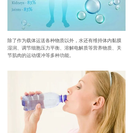
除了作为载体运送各种物质以外，水还有维持体内黏膜
湿润、调节细胞压力平衡、溶解电解质等营养物质、关
节肌肉的运动缓冲等多种功能。