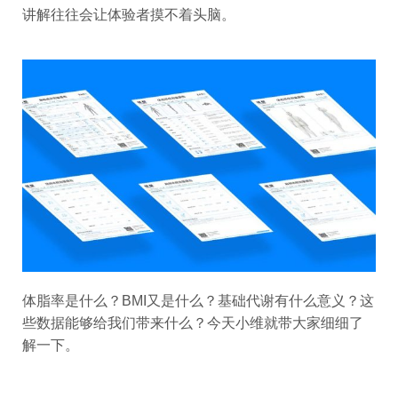
讲解往往会让体验者摸不着头脑。
体脂率是什么？BMI又是什么？基础代谢有什么意义？这
些数据能够给我们带来什么？今天小维就带大家细细了
解一下。