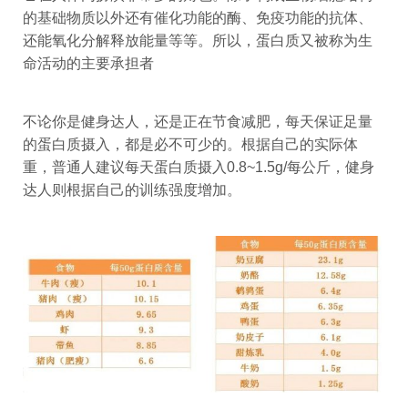
的基础物质以外还有催化功能的酶、免疫功能的抗体、
还能氧化分解释放能量等等。所以，蛋白质又被称为生
命活动的主要承担者
不论你是健身达人，还是正在节食减肥，每天保证足量
的蛋白质摄入，都是必不可少的。根据自己的实际体
重，普通人建议每天蛋白质摄入0.8~1.5g/每公斤，健身
达人则根据自己的训练强度增加。