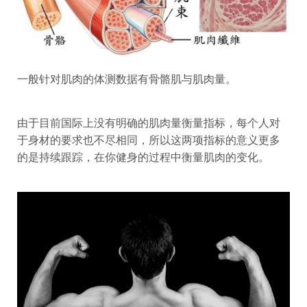
一般针对肌肉的体测数据有骨骼肌与肌肉量。
由于目前国际上没有明确的肌肉量衡量指标，每个人对
于身材的要求也不尽相同，所以这两项指标的意义更多
的是持续跟踪，在你健身的过程中衡量肌肉的变化。