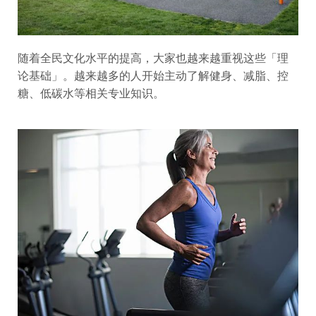
随着全民文化水平的提高，大家也越来越重视这些「理
论基础」。越来越多的人开始主动了解健身、减脂、控
糖、低碳水等相关专业知识。