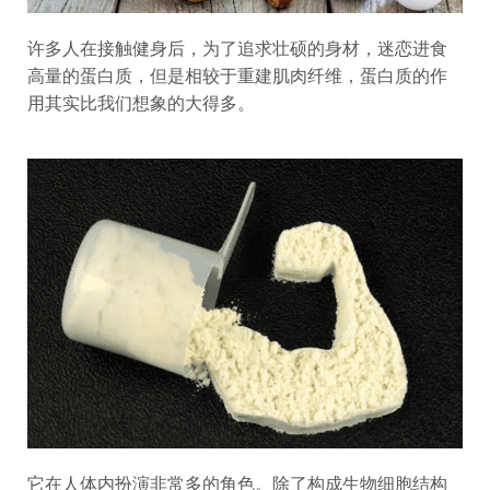
许多人在接触健身后，为了追求壮硕的身材，迷恋进食
高量的蛋白质，但是相较于重建肌肉纤维，蛋白质的作
用其实比我们想象的大得多。
它在人体内扮演非常多的角色。除了构成生物细胞结构