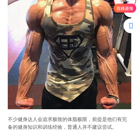
不少健身达人会追求极致的体脂极限，前提是他们有完
备的健身知识和训练经验，普通人并不建议尝试。