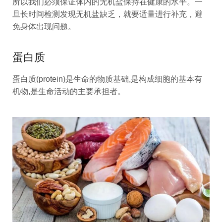
所以我们必须保证体内的无机盐保持在健康的水平。一
旦长时间检测发现无机盐缺乏，就要适量进行补充，避
免身体出现问题。
蛋白质
蛋白质(protein)是生命的物质基础,是构成细胞的基本有
机物,是生命活动的主要承担者。