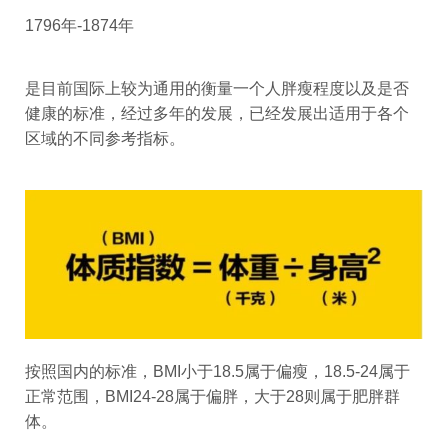
1796年-1874年
是目前国际上较为通用的衡量一个人胖瘦程度以及是否
健康的标准，经过多年的发展，已经发展出适用于各个
区域的不同参考指标。
按照国内的标准，BMI小于18.5属于偏瘦，18.5-24属于
正常范围，BMI24-28属于偏胖，大于28则属于肥胖群
体。