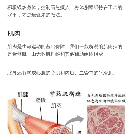
积极锻炼身体，控制高热摄入，将体脂率维持在正常的
水平，才是最健康的做法。
肌肉
肌肉是生命运动的基础保障。我们一般所说的肌肉指的
是骨骼肌，由无数肌纤维和其他辅助组织组成
此外还有构成心脏的心肌和内脏、血管中的平滑肌。