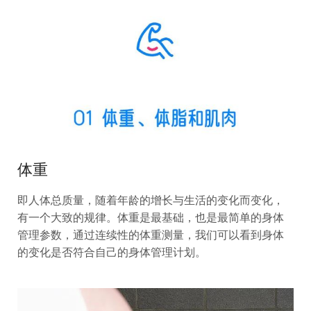
体重
即人体总质量，随着年龄的增长与生活的变化而变化，
有一个大致的规律。体重是最基础，也是最简单的身体
管理参数，通过连续性的体重测量，我们可以看到身体
的变化是否符合自己的身体管理计划。