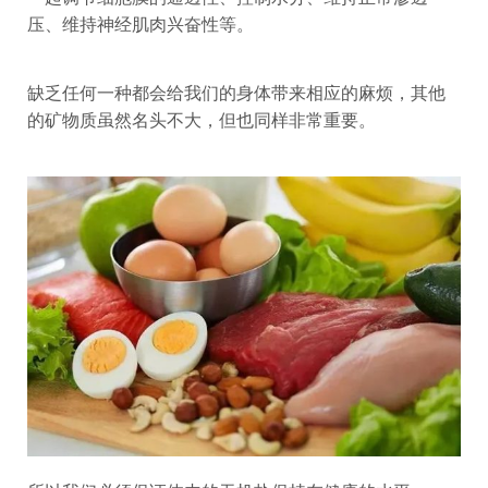
压、维持神经肌肉兴奋性等。
缺乏任何一种都会给我们的身体带来相应的麻烦，其他
的矿物质虽然名头不大，但也同样非常重要。