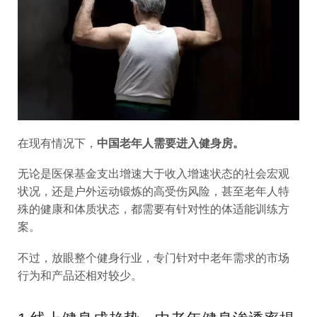
在现有情况下，
中国老年人需要进入健身房
。
无论是医保基金支出增速大于收入增速状态的社会宏观
状况，还是户外运动锻炼的高受伤风险，甚至老年人特
殊的健康和体质状态，都需要有针对性的体适能训练方
案。
不过，放眼整个健身行业，专门针对中老年需求的市场
行为和产品还相对较少。