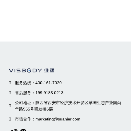
服务热线：400-161-7020
售后服务：199 9185 0213
公司地址：陕西省西安市经济技术开发区草滩生态产业园尚
华路555号研发楼6层
市场合作：marketing@suanier.com