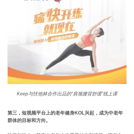
Keep与扶他林合作出品的“肩颈腰背舒缓”线上课
第三，短视频平台上的老年健身KOL兴起，成为中老年
群体的目标和方向。