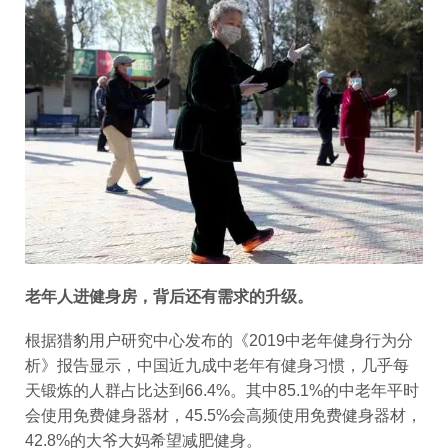
老年人进健身房，背后还有需求的升级。
根据猎豹用户研究中心发布的《2019中老年健身行为分
析》报告显示，中国近九成中老年有健身习惯，几乎每
天锻炼的人群占比达到66.4%。其中85.1%的中老年平时
会使用免费健身器材，45.5%会高频使用免费健身器材，
42.8%的大爷大妈希望减肥健身。