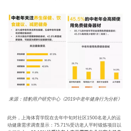
来源：猎豹用户研究中心《2019中老年健身行为分析》
此外，上海体育学院在去年中旬对社区1500名老人的运
动健康需求调查显示：75.71%受访老人平时锻炼项目以