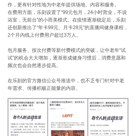
作，更有针对性地为中老年提供场地、内容和服务。
在费用方面，乐刻设置了“99元包月，24小时营业，不设
浴室，无前台”的小而美模式。在疫情逐渐稳定后，乐刻
还创新推出了“年卡99元、月卡28元”的直播间健身课程，
2个月内线上付费用户超过3万人。
包月服务、按次付费等新付费模式的突破，让中老年“试
试”的机会大大增加，逐渐形成健身习惯后，消费意愿和
频次也会自然逐步提高。
在乐刻的官方微信公众号推送中，也不乏专门针对中老
年需求、传播积极正能量的内容。