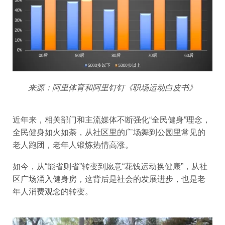
来源：阿里体育和阿里钉钉《职场运动白皮书》
近年来，相关部门和主流媒体不断强化“全民健身”理念，
全民健身如火如荼，从社区里的广场舞到公园里常见的
老人跑团，老年人锻炼热情高涨。
如今，从“能省则省”转变到愿意“花钱运动换健康”，从社
区广场涌入健身房，这背后是社会的发展进步，也是老
年人消费观念的转变。