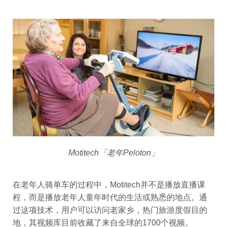
Motitech「老
年Peloton」
在老年人骑单车的过程中，Motitech并不是播放直播课
程，而是播放老年人童年时代的生活或熟悉的地点。通
过这项技术，用户可以访问老家乡，热门旅游度假目的
地，其视频库目前收藏了来自全球的1700个视频。