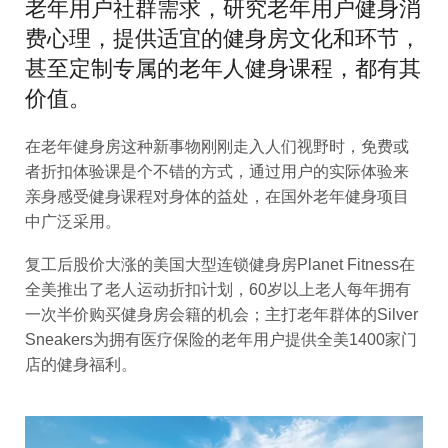
老年用户社群需求，研究老年用户健身消
费心理，提供适宜的健身房文化和环节，
甚至定制专属的老年人健身课程，都有其
价值。
在老年健身房这种新事物刚刚走入人们视野时，免费或
者折扣体验课是个不错的方式，通过用户的实际体验来
亲身感受健身课程对身体的益处，在国外老年健身项目
中广泛采用。
复工后股价大涨的美国大型连锁健身房Planet Fitness在
全美推出了老人运动折扣计划，60岁以上老人每年拥有
一次半价购买健身房会籍的机会；主打老年群体的Silver
Sneakers为拥有医疗保险的老年用户提供全美1400家门
店的健身福利。