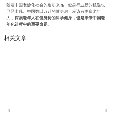
随着中国老龄化社会的逐步来临，健身行业新的机遇也
已经出现。中国数以万计的健身房，应该有更多老年
人，
探索老年人在健身房的科学健身，也是未来中国老
年化进程中的重要命题。
相关文章