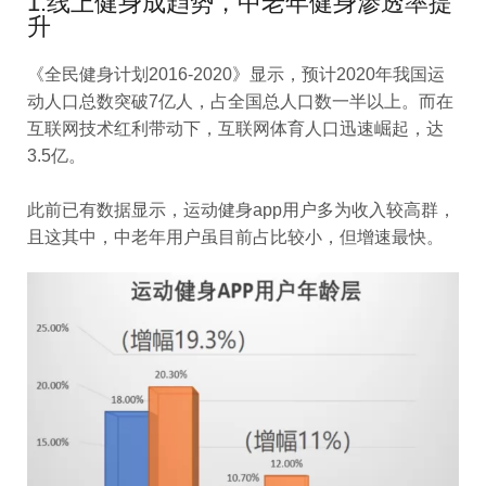
1.线上健身成趋势，中老年健身渗透率提
升
《全民健身计划2016-2020》显示，预计2020年我国运
动人口总数突破7亿人，占全国总人口数一半以上。而在
互联网技术红利带动下，互联网体育人口迅速崛起，达
3.5亿。
此前已有数据显示，运动健身app用户多为收入较高群，
且这其中，中老年用户虽目前占比较小，但增速最快。