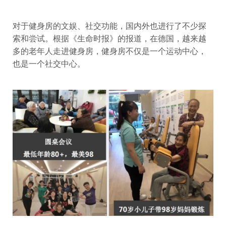
对于健身房的文娱、社交功能，国内外也进行了不少探
索和尝试。根据《生命时报》的报道，在德国，越来越
多的老年人走进健身房，健身房不仅是一个运动中心，
也是一个社交中心。