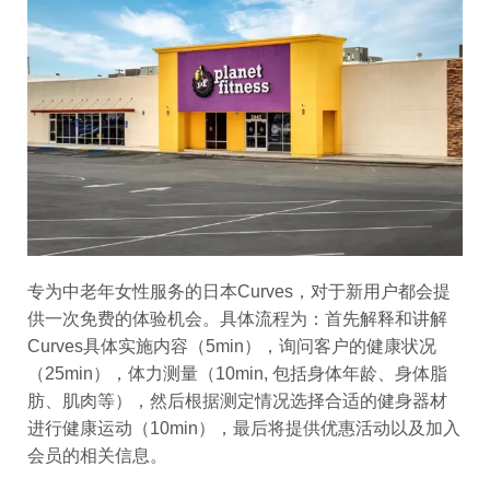
专为中老年女性服务的日本Curves，对于新用户都会提
供一次免费的体验机会。具体流程为：首先解释和讲解
Curves具体实施内容（5min），询问客户的健康状况
（25min），体力测量（10min, 包括身体年龄、身体脂
肪、肌肉等），然后根据测定情况选择合适的健身器材
进行健康运动（10min），最后将提供优惠活动以及加入
会员的相关信息。