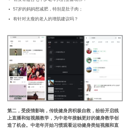
57岁的妈妈想减肥，特别是肚子肉；
有针对太瘦的老人的增肌建议吗？
第二，受疫情影响，传统健身房积极自救，纷纷开启线
上直播和短视频教学，为中老年接触更好的健身教学创
造了机会。中老年开始习惯观看运动健身类短视频和直