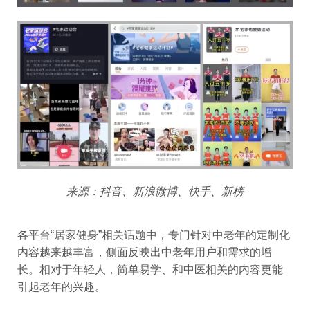
来源：抖音、新浪微博、快手、新榜
各平台“居家健身”相关话题中，专门针对中老年的定制化
内容越来越丰富，侧面反映出中老年用户和需求的增
长。相对于年轻人，简单易学、和中医相关的内容更能
引起老年的兴趣。