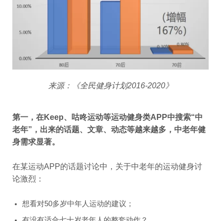
来源：《全民健身计划2016-2020》
第一，在Keep、咕咚运动等运动健身类APP中搜索“中
老年”，出来的话题、文章、动态等越来越多，中老年健
身需求显著。
在某运动APP的话题讨论中，关于中老年的运动健身讨
论激烈：
想看对50多岁中年人运动的建议；
有没有适合七十岁老年人的整套动作？