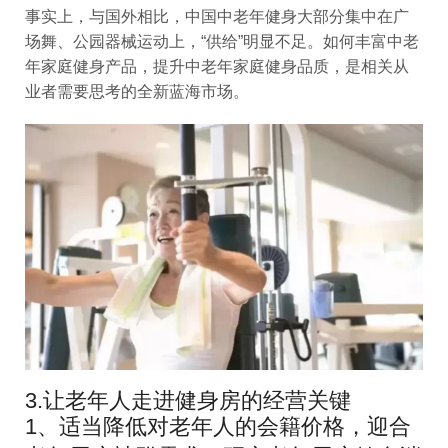
事实上，与国外相比，中国中老年健身大部分集中在广
场舞、公园器械运动上，“供给”明显不足。如何丰富中老
年家庭健身产品，提升中老年家庭健身品质，是相关从
业者需要思考的全新蓝海市场。
3.让老年人走进健身房的经营关键
1、适当降低对老年人的会籍价格，迎合