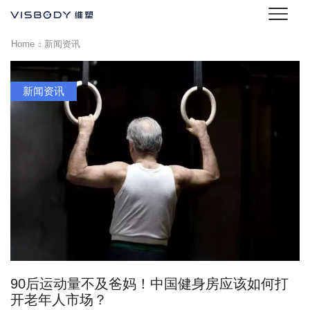
Home
新闻资讯
新闻资讯
90后运动量不及爸妈！中国健身房应该如何打
开老年人市场？