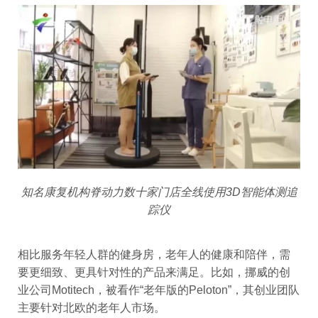
知名康复机构脊动力数十家门店全线使用3D智能体测追
踪仪
相比服务年轻人群的健身房，老年人的健康和陪伴，需
要更细致、更具针对性的产品来满足。比如，挪威的创
业公司Motitech，被看作“老年版的Peloton”，其创业团队
主要针对北欧的老年人市场。