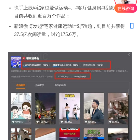
快手上线#宅家也爱做运动#、#客厅健身房#话题活动，到
目前共收到近百万个作品；
新浪微博发起“宅家健康运动计划”话题，到目前共获得
37.5亿次阅读量，讨论175.6万。