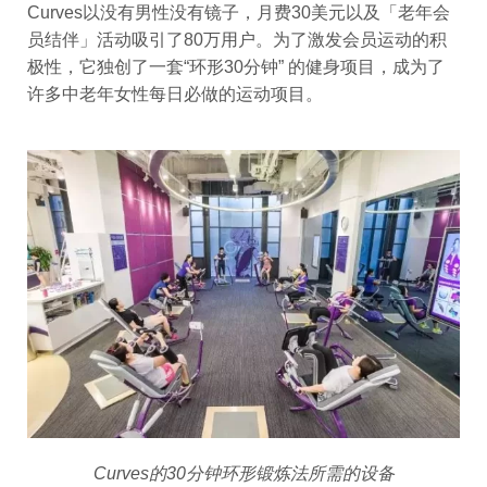
Curves以没有男性没有镜子，月费30美元以及「老年会
员结伴」活动吸引了80万用户。为了激发会员运动的积
极性，它独创了一套“环形30分钟” 的健身项目，成为了
许多中老年女性每日必做的运动项目。
Curves的30分钟环形锻炼法所需的设备