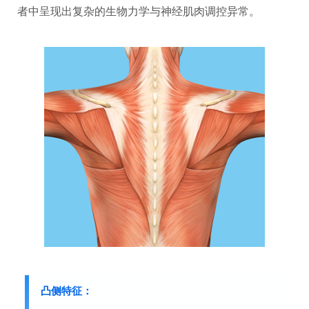
者中呈现出复杂的生物力学与神经肌肉调控异常。
凸侧特征：