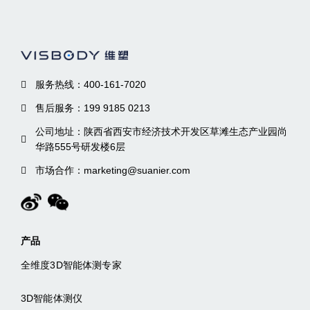
服务热线：400-161-7020
售后服务：199 9185 0213
公司地址：陕西省西安市经济技术开发区草滩生态产业园尚
华路555号研发楼6层
市场合作：marketing@suanier.com
产品
全维度3D智能体测专家
3D智能体测仪