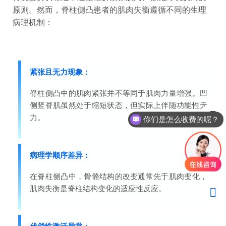
原则。然而，脊柱侧凸患者的肌肉失衡遵循不同的生理
病理机制：
紧张且无力现象：
脊柱侧凸中的肌肉紧张并不等同于肌肉力量增强。凹
侧竖脊肌虽然处于缩短状态，但实际上伴随功能性无
力。
你们是怎么收费的呢？
病理学顺序差异：
在脊柱侧凸中，骨骼结构的改变通常先于肌肉变化，
肌肉失衡是脊柱结构变化的适应性反应。