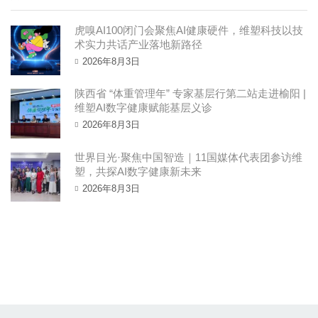
虎嗅AI100闭门会聚焦AI健康硬件，维塑科技以技
术实力共话产业落地新路径
2026年8月3日
陕西省 “体重管理年” 专家基层行第二站走进榆阳 |
维塑AI数字健康赋能基层义诊
2026年8月3日
世界目光·聚焦中国智造｜11国媒体代表团参访维
塑，共探AI数字健康新未来 ​
2026年8月3日