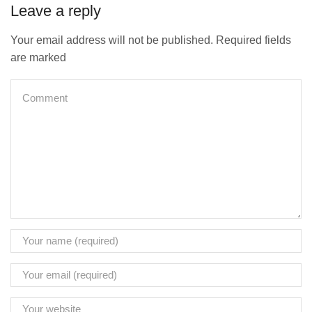
Leave a reply
Your email address will not be published. Required fields
are marked