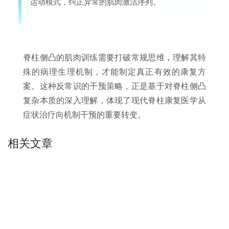
运动模式，纠正异常的肌肉激活序列。
脊柱侧凸的肌肉训练需要打破常规思维，理解其特
殊的病理生理机制，才能制定真正有效的康复方
案。这种反常识的干预策略，正是基于对脊柱侧凸
复杂本质的深入理解，体现了现代脊柱康复医学从
症状治疗向机制干预的重要转变。
相关文章