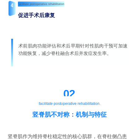
4
facilitate postoperative rehabilitation
促进手术后康复
术前肌肉功能评估和术后早期针对性肌肉干预可加速
功能恢复，减少脊柱融合术后并发症发生率。
02
facilitate postoperative rehabilitation.
竖脊肌不对称：机制与特征
竖脊肌作为维持脊柱稳定性的核心肌群，在脊柱侧凸患