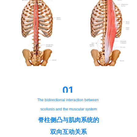
01
The bidirectional interaction between
scoliosis and the muscular system
脊柱侧凸与肌肉系统的
双向互动关系