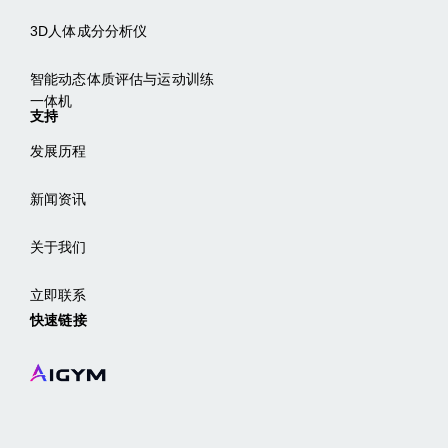
3D人体成分分析仪
智能动态体质评估与运动训练
一体机
支持
发展历程
新闻资讯
关于我们
立即联系
快速链接